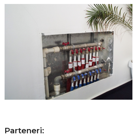
Parteneri: