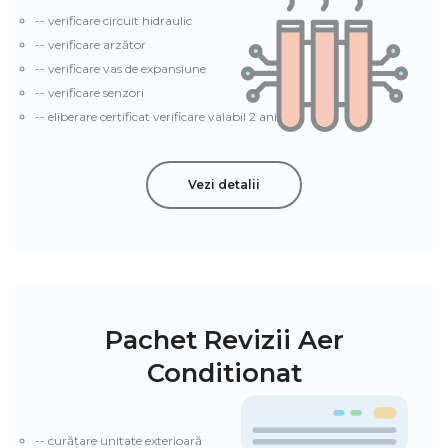
-- verificare circuit hidraulic
-- verificare arzător
-- verificare vas de expansiune
-- verificare senzori
-- eliberare certificat verificare valabil 2 ani
Vezi detalii
Pachet Revizii Aer
Conditionat
-- curățare unitate exterioară